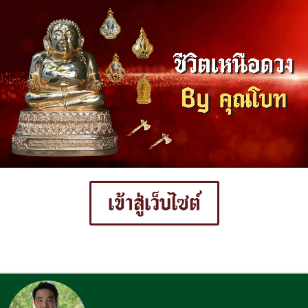
เข้าสู่เว็บไซต์