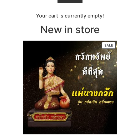
Your cart is currently empty!
New in store
SALE