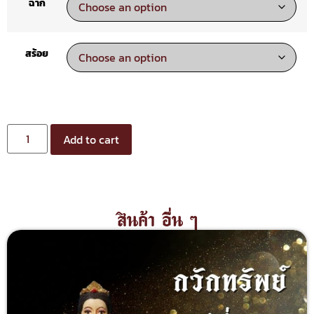
ฉาก
สร้อย
Add to cart
สินค้า อื่น ๆ